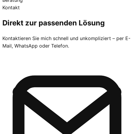
Kontakt
Direkt zur
passenden Lösung
Kontaktieren Sie mich schnell und unkompliziert – per E-
Mail, WhatsApp oder Telefon.