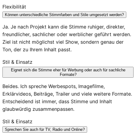
Flexibilität
Können unterschiedliche Stimmfarben und Stile umgesetzt werden?
Ja. Je nach Projekt kann die Stimme ruhiger, direkter,
freundlicher, sachlicher oder werblicher geführt werden.
Ziel ist nicht möglichst viel Show, sondern genau der
Ton, der zu Ihrem Inhalt passt.
Stil & Einsatz
Eignet sich die Stimme eher für Werbung oder auch für sachliche
Formate?
Beides. Ich spreche Werbespots, Imagefilme,
Erklärvideos, Beiträge, Trailer und viele weitere Formate.
Entscheidend ist immer, dass Stimme und Inhalt
glaubwürdig zusammenpassen.
Stil & Einsatz
Sprechen Sie auch für TV, Radio und Online?