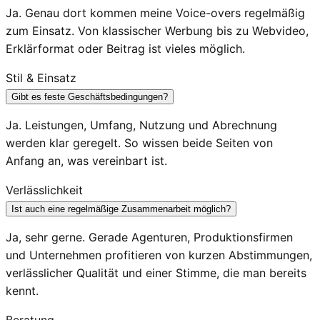
Ja. Genau dort kommen meine Voice-overs regelmäßig
zum Einsatz. Von klassischer Werbung bis zu Webvideo,
Erklärformat oder Beitrag ist vieles möglich.
Stil & Einsatz
Gibt es feste Geschäftsbedingungen?
Ja. Leistungen, Umfang, Nutzung und Abrechnung
werden klar geregelt. So wissen beide Seiten von
Anfang an, was vereinbart ist.
Verlässlichkeit
Ist auch eine regelmäßige Zusammenarbeit möglich?
Ja, sehr gerne. Gerade Agenturen, Produktionsfirmen
und Unternehmen profitieren von kurzen Abstimmungen,
verlässlicher Qualität und einer Stimme, die man bereits
kennt.
Beratung