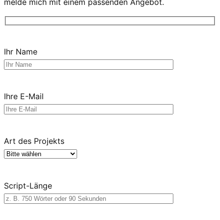
melde mich mit einem passenden Angebot.
Ihr Name
Ihre E-Mail
Art des Projekts
Script-Länge