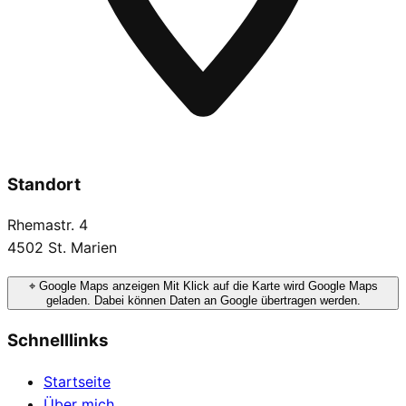
Standort
Rhemastr. 4
4502 St. Marien
⌖
Google Maps anzeigen
Mit Klick auf die Karte wird Google Maps
geladen. Dabei können Daten an Google übertragen werden.
Schnelllinks
Startseite
Über mich