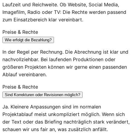
Laufzeit und Reichweite. Ob Website, Social Media,
Imagefilm, Radio oder TV: Die Rechte werden passend
zum Einsatzbereich klar vereinbart.
Preise & Rechte
Wie erfolgt die Bezahlung?
In der Regel per Rechnung. Die Abrechnung ist klar und
nachvollziehbar. Bei laufenden Produktionen oder
größeren Projekten können wir gerne einen passenden
Ablauf vereinbaren.
Preise & Rechte
Sind Korrekturen oder Revisionen möglich?
Ja. Kleinere Anpassungen sind im normalen
Projektablauf meist unkompliziert möglich. Wenn sich
der Text oder das Briefing nachträglich stark verändert,
schauen wir uns fair an, was zusätzlich anfällt.