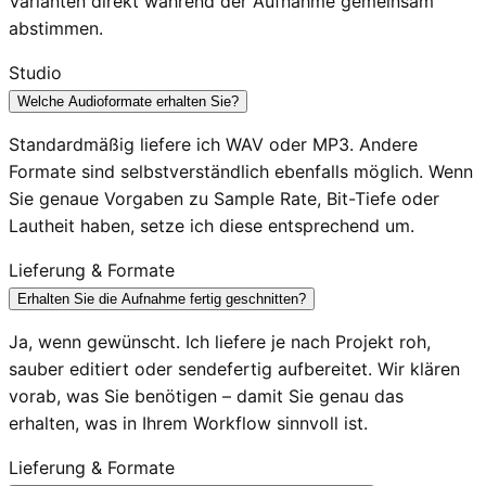
Varianten direkt während der Aufnahme gemeinsam
abstimmen.
Studio
Welche Audioformate erhalten Sie?
Standardmäßig liefere ich WAV oder MP3. Andere
Formate sind selbstverständlich ebenfalls möglich. Wenn
Sie genaue Vorgaben zu Sample Rate, Bit-Tiefe oder
Lautheit haben, setze ich diese entsprechend um.
Lieferung & Formate
Erhalten Sie die Aufnahme fertig geschnitten?
Ja, wenn gewünscht. Ich liefere je nach Projekt roh,
sauber editiert oder sendefertig aufbereitet. Wir klären
vorab, was Sie benötigen – damit Sie genau das
erhalten, was in Ihrem Workflow sinnvoll ist.
Lieferung & Formate