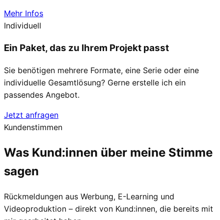
Mehr Infos
Individuell
Ein Paket, das zu Ihrem Projekt passt
Sie benötigen mehrere Formate, eine Serie oder eine
individuelle Gesamtlösung? Gerne erstelle ich ein
passendes Angebot.
Jetzt anfragen
Kundenstimmen
Was Kund:innen über meine
Stimme
sagen
Rückmeldungen aus Werbung, E-Learning und
Videoproduktion – direkt von Kund:innen, die bereits mit