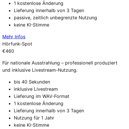
1 kostenlose Änderung
Lieferung innerhalb von 3 Tagen
passive, zeitlich unbegrenzte Nutzung
keine KI-Stimme
Mehr Infos
Hörfunk-Spot
€460
Für nationale Ausstrahlung – professionell produziert
und inklusive Livestream-Nutzung.
bis 40 Sekunden
inklusive Livestream
Lieferung im WAV-Format
1 kostenlose Änderung
Lieferung innerhalb von 3 Tagen
Nutzung für 1 Jahr
keine KI-Stimme