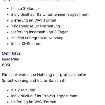
bis zu 3 Module
individuell auf Ihr Unternehmen abgestimmt
Lieferung im WAV-Format
1 kostenlose Überarbeitung
Lieferung innerhalb von 3 Tagen
zeitlich unbegrenzte Nutzung
keine KI-Stimme
Mehr Infos
Imagefilm
€350
Für nicht-werbliche Nutzung mit professioneller
Sprachwirkung und klarer Botschaft.
bis 2 Minuten
individuell auf Ihr Projekt abgestimmt
Lieferung im WAV-Format