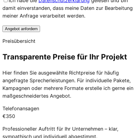
Ich habe die
Datenschutzerklärung
gelesen und bin
damit einverstanden, dass meine Daten zur Bearbeitung
meiner Anfrage verarbeitet werden.
Preisübersicht
Transparente
Preise
für Ihr Projekt
Hier finden Sie ausgewählte Richtpreise für häufig
angefragte Sprecherleistungen. Für individuelle Pakete,
Kampagnen oder mehrere Formate erstelle ich gerne ein
maßgeschneidertes Angebot.
Telefonansagen
€350
Professioneller Auftritt für Ihr Unternehmen – klar,
sympathisch und individuell abgestimmt.