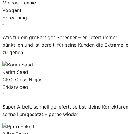
Michael Lennie
Vooqent
E-Learning
“
Was für ein großartiger Sprecher – er liefert immer
pünktlich und ist bereit, für seine Kunden die Extrameile
zu gehen.
Karim Saad
CEO, Class Ninjas
Erklärvideo
“
Super Arbeit, schnell geliefert, selbst kleine Korrekturen
schnell umgesetzt – gerne wieder!