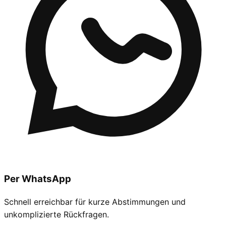
Per WhatsApp
Schnell erreichbar für kurze Abstimmungen und
unkomplizierte Rückfragen.