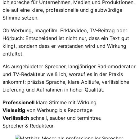
Ich spreche für Unternehmen, Medien und Produktionen,
die auf eine klare, professionelle und glaubwürdige
Stimme setzen.
Ob Werbung, Imagefilm, Erklärvideo, TV-Beitrag oder
Hörbuch: Entscheidend ist nicht nur, dass ein Text gut
klingt, sondern dass er verstanden wird und Wirkung
entfaltet.
Als ausgebildeter Sprecher, langjähriger Radiomoderator
und TV-Redakteur weiß ich, worauf es in der Praxis
ankommt: präzise Sprache, klare Abläufe, verlässliche
Lieferung und Aufnahmen in hoher Qualität.
Professionell
klare Stimme mit Wirkung
Vielseitig
von Werbung bis Reportage
Verlässlich
schnell, sauber und termintreu
Sprecher & Redakteur