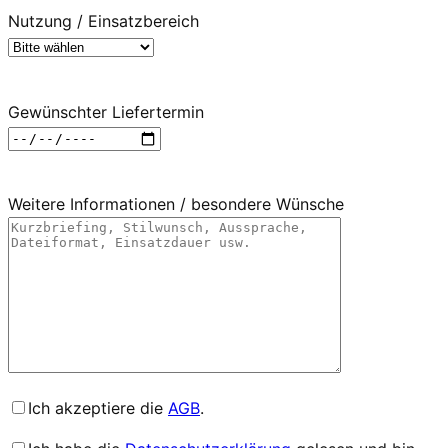
Nutzung / Einsatzbereich
Gewünschter Liefertermin
Weitere Informationen / besondere Wünsche
Ich akzeptiere die
AGB
.