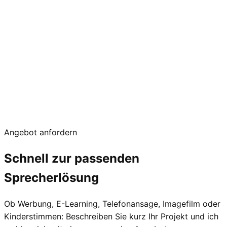
00:00
Angebot anfordern
Schnell zur passenden
Sprecherlösung
Ob Werbung, E-Learning, Telefonansage, Imagefilm oder
Kinderstimmen: Beschreiben Sie kurz Ihr Projekt und ich