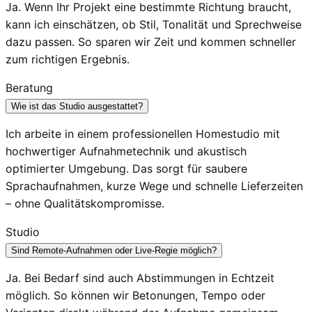
Ja. Wenn Ihr Projekt eine bestimmte Richtung braucht,
kann ich einschätzen, ob Stil, Tonalität und Sprechweise
dazu passen. So sparen wir Zeit und kommen schneller
zum richtigen Ergebnis.
Beratung
Wie ist das Studio ausgestattet?
Ich arbeite in einem professionellen Homestudio mit
hochwertiger Aufnahmetechnik und akustisch
optimierter Umgebung. Das sorgt für saubere
Sprachaufnahmen, kurze Wege und schnelle Lieferzeiten
– ohne Qualitätskompromisse.
Studio
Sind Remote-Aufnahmen oder Live-Regie möglich?
Ja. Bei Bedarf sind auch Abstimmungen in Echtzeit
möglich. So können wir Betonungen, Tempo oder