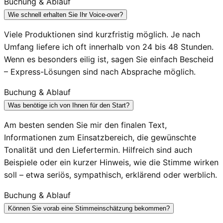
Buchung & Ablauf
Wie schnell erhalten Sie Ihr Voice-over?
Viele Produktionen sind kurzfristig möglich. Je nach
Umfang liefere ich oft innerhalb von 24 bis 48 Stunden.
Wenn es besonders eilig ist, sagen Sie einfach Bescheid
– Express-Lösungen sind nach Absprache möglich.
Buchung & Ablauf
Was benötige ich von Ihnen für den Start?
Am besten senden Sie mir den finalen Text,
Informationen zum Einsatzbereich, die gewünschte
Tonalität und den Liefertermin. Hilfreich sind auch
Beispiele oder ein kurzer Hinweis, wie die Stimme wirken
soll – etwa seriös, sympathisch, erklärend oder werblich.
Buchung & Ablauf
Können Sie vorab eine Stimmeinschätzung bekommen?