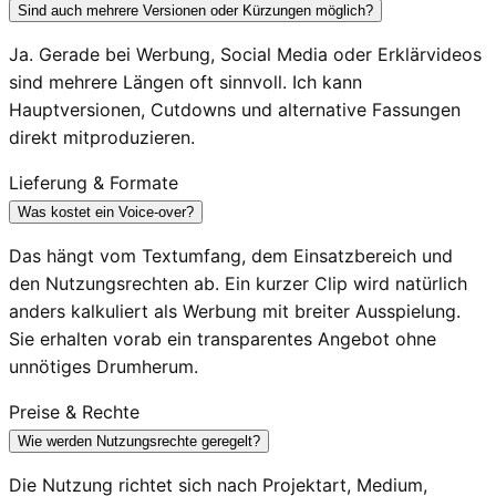
Sind auch mehrere Versionen oder Kürzungen möglich?
Ja. Gerade bei Werbung, Social Media oder Erklärvideos
sind mehrere Längen oft sinnvoll. Ich kann
Hauptversionen, Cutdowns und alternative Fassungen
direkt mitproduzieren.
Lieferung & Formate
Was kostet ein Voice-over?
Das hängt vom Textumfang, dem Einsatzbereich und
den Nutzungsrechten ab. Ein kurzer Clip wird natürlich
anders kalkuliert als Werbung mit breiter Ausspielung.
Sie erhalten vorab ein transparentes Angebot ohne
unnötiges Drumherum.
Preise & Rechte
Wie werden Nutzungsrechte geregelt?
Die Nutzung richtet sich nach Projektart, Medium,