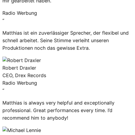
mir gearbeitet haben.
Radio Werbung
“
Matthias ist ein zuverlässiger Sprecher, der flexibel und
schnell arbeitet. Seine Stimme verleiht unseren
Produktionen noch das gewisse Extra.
Robert Draxler
CEO, Drex Records
Radio Werbung
“
Matthias is always very helpful and exceptionally
professional. Great performances every time. I’d
recommend him to anybody!