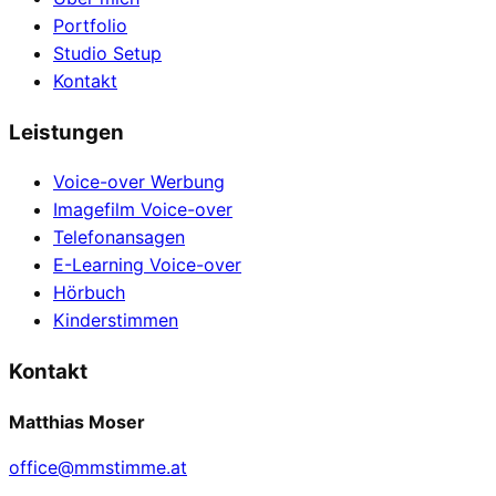
Portfolio
Studio Setup
Kontakt
Leistungen
Voice-over Werbung
Imagefilm Voice-over
Telefonansagen
E-Learning Voice-over
Hörbuch
Kinderstimmen
Kontakt
Matthias Moser
office@mmstimme.at