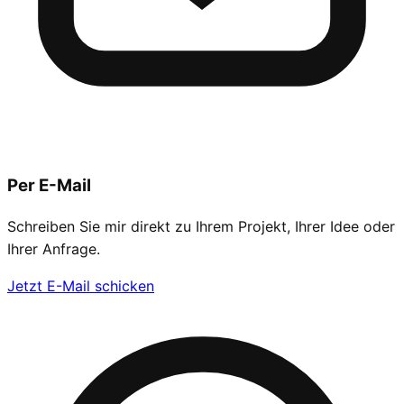
Per E-Mail
Schreiben Sie mir direkt zu Ihrem Projekt, Ihrer Idee oder
Ihrer Anfrage.
Jetzt E-Mail schicken