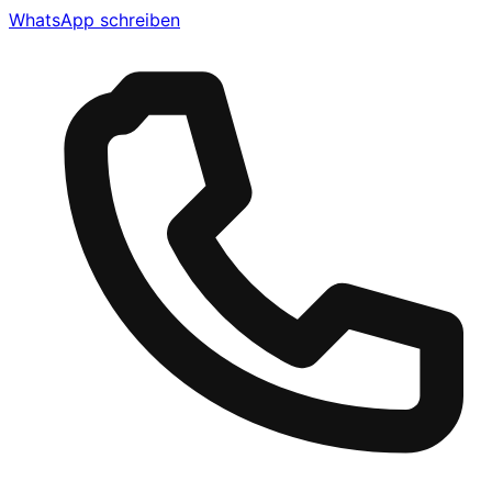
WhatsApp schreiben