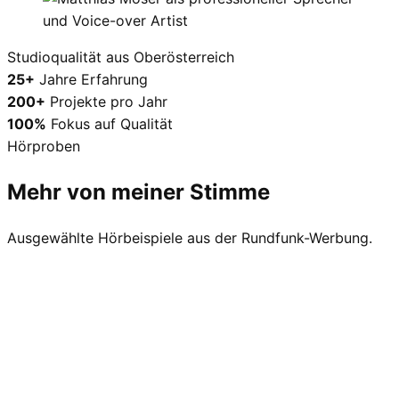
Studioqualität aus Oberösterreich
25+
Jahre Erfahrung
200+
Projekte pro Jahr
100%
Fokus auf Qualität
Hörproben
Mehr von meiner
Stimme
Ausgewählte Hörbeispiele aus der Rundfunk-Werbung.