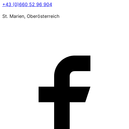
+43 (0)660 52 96 904
St. Marien, Oberösterreich