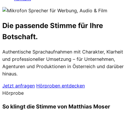
Sprecher für Werbung, Audio & Film
Die
passende Stimme
für Ihre
Botschaft.
Authentische Sprachaufnahmen mit Charakter, Klarheit
und professioneller Umsetzung – für Unternehmen,
Agenturen und Produktionen in Österreich und darüber
hinaus.
Jetzt anfragen
Hörproben entdecken
Hörprobe
So klingt die Stimme von Matthias Moser