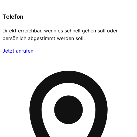
Telefon
Direkt erreichbar, wenn es schnell gehen soll oder
persönlich abgestimmt werden soll.
Jetzt anrufen