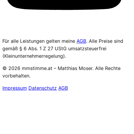
Für alle Leistungen gelten meine
AGB
.
Alle Preise sind
gemäß § 6 Abs. 1 Z 27 UStG umsatzsteuerfrei
(Kleinunternehmerregelung).
© 2026 mmstimme.at – Matthias Moser. Alle Rechte
vorbehalten.
Impressum
Datenschutz
AGB