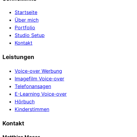
Startseite
Über mich
Portfolio
Studio Setup
Kontakt
Leistungen
Voice-over Werbung
Imagefilm Voice-over
Telefonansagen
E-Learning Voice-over
Hörbuch
Kinderstimmen
Kontakt