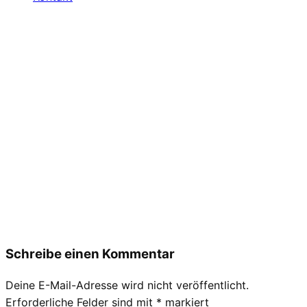
00:00
Schreibe einen Kommentar
Deine E-Mail-Adresse wird nicht veröffentlicht.
Erforderliche Felder sind mit
*
markiert