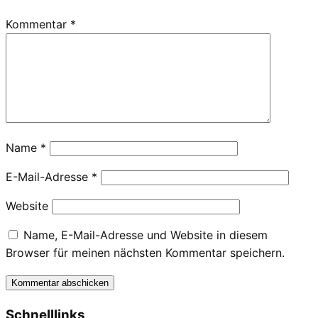
Kommentar
*
Name
*
E-Mail-Adresse
*
Website
Name, E-Mail-Adresse und Website in diesem
Browser für meinen nächsten Kommentar speichern.
Schnelllinks